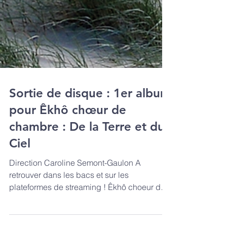
Sortie de disque : 1er album
pour Êkhô chœur de
chambre : De la Terre et du
Ciel
Direction Caroline Semont-Gaulon A
retrouver dans les bacs et sur les
plateformes de streaming ! Êkhô choeur de