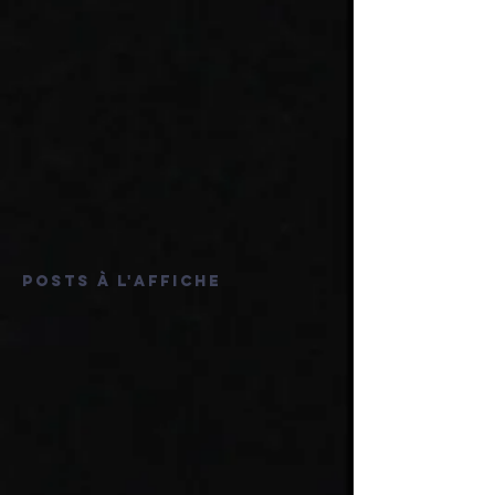
Posts à l'affiche