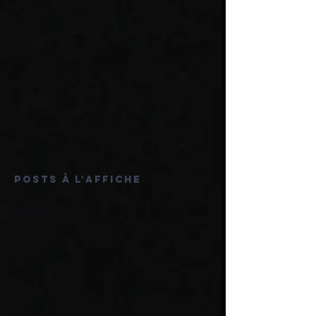
Posts à l'affiche