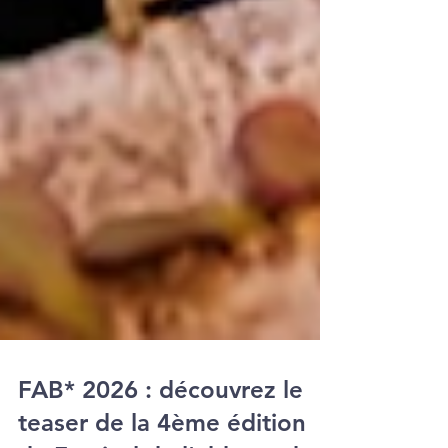
FAB* 2026 : découvrez le