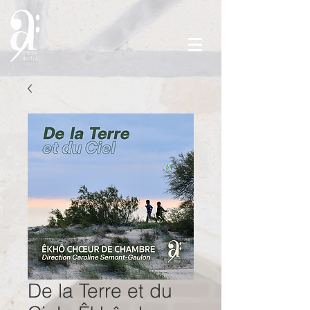
De la Terre et du