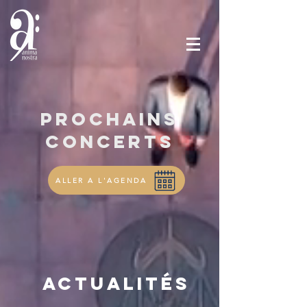
PROCHAINS
CONCERTS
ALLER A L'AGENDA
Actualités