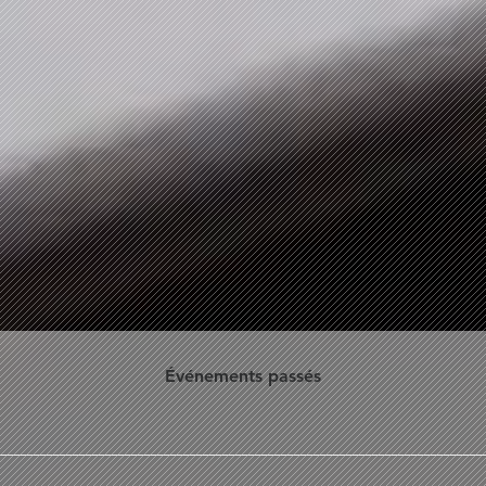
Événements passés