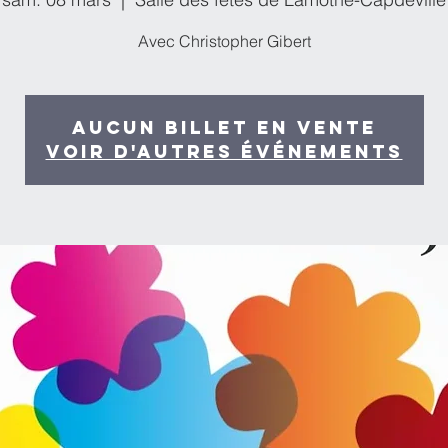
Avec Christopher Gibert
Aucun billet en vente
Voir d'autres événements