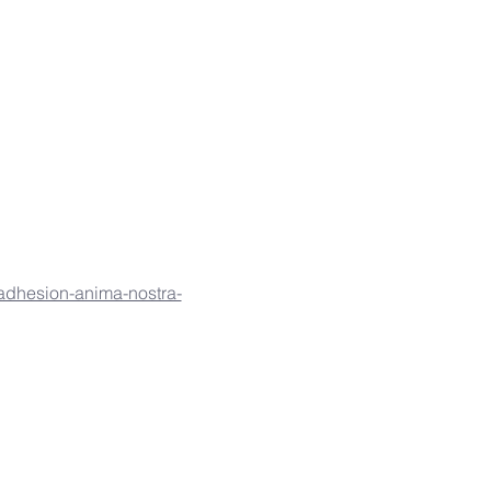
adhesion-anima-nostra-