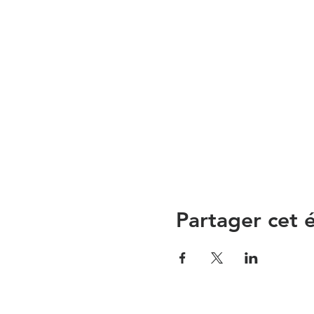
Partager cet