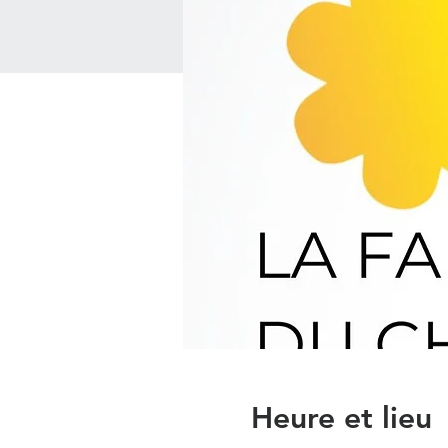
Heure et lieu