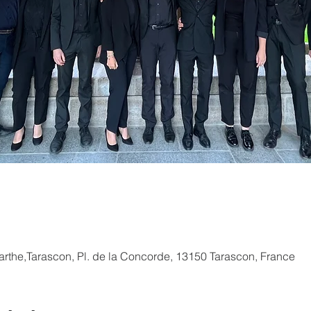
arthe,Tarascon, Pl. de la Concorde, 13150 Tarascon, France