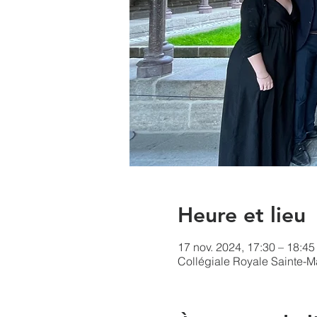
Heure et lieu
17 nov. 2024, 17:30 – 18:45
Collégiale Royale Sainte-M