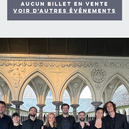
Aucun billet en vente
Voir d'autres événements