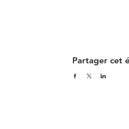
Partager cet