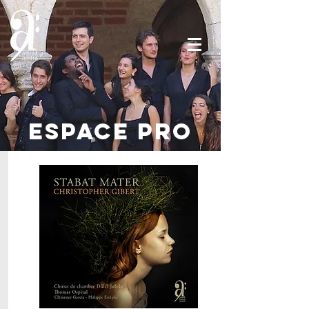
ESPACE PRO