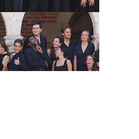
ANIMA NOSTRA