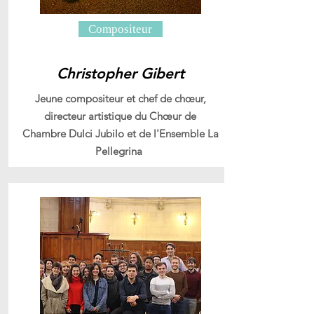
Compositeur
Christopher Gibert
Jeune compositeur et chef de chœur,
directeur artistique du Chœur de
Chambre Dulci Jubilo et de l'Ensemble La
Pellegrina