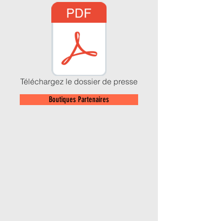
Téléchargez le dossier de presse
Boutiques Partenaires