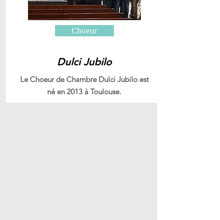
Choeur
Dulci Jubilo
Le Choeur de Chambre Dulci Jubilo est
né en 2013 à Toulouse.