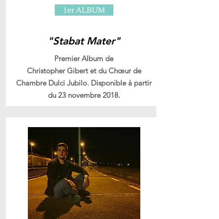
1er ALBUM
"Stabat Mater"
Premier Album de
Christopher Gibert et du Chœur de
Chambre Dulci Jubilo. Disponible à partir
du 23 novembre 2018.