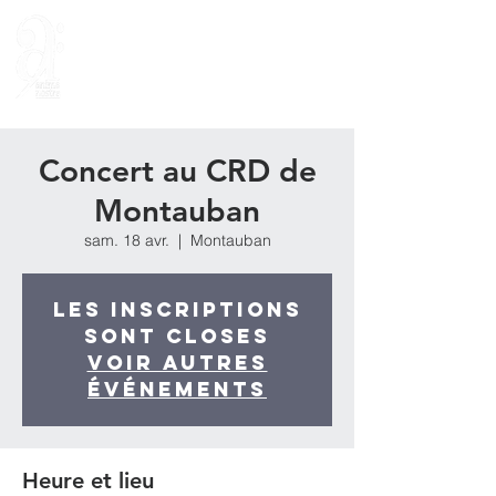
Concert au CRD de
Montauban
sam. 18 avr.
  |  
Montauban
Les inscriptions
sont closes
Voir autres
événements
Heure et lieu