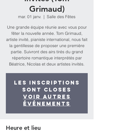
Grimaud)
mar. 01 janv.
  |  
Salle des Fêtes
Une grande équipe réunie avec vous pour
fêter la nouvelle année. Tom Grimaud,
artiste invité, pianiste international, nous fait
la gentillesse de proposer une première
partie. Suivront des airs tirés du grand
répertoire romantique interprétés par
Béatrice, Nicolas et deux artistes invités.
Les inscriptions
sont closes
Voir autres
événements
Heure et lieu