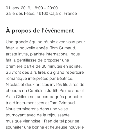
01 janv. 2019, 18:00 – 20:00
Salle des Fêtes, 46160 Cajarc, France
À propos de l'événement
Une grande équipe réunie avec vous pour 
fêter la nouvelle année. Tom Grimaud, 
artiste invité, pianiste international, nous 
fait la gentillesse de proposer une 
première partie de 30 minutes en soliste. 
Suivront des airs tirés du grand répertoire 
romantique interprétés par Béatrice, 
Nicolas et deux artistes invités titulaires de 
choeurs du Capitole : Judith Paimblanc et 
Alain Chilemme, accompagnés par notre 
trio d'instrumentistes et Tom Grimaud. 
Nous terminerons dans une valse 
tournoyant avec de la réjouissante 
musique viennoise ! Rien de tel pour se 
souhaiter une bonne et heureuse nouvelle 