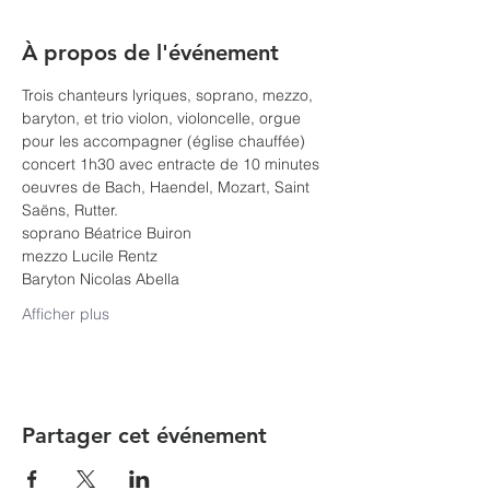
À propos de l'événement
Trois chanteurs lyriques, soprano, mezzo, 
baryton, et trio violon, violoncelle, orgue 
pour les accompagner (église chauffée)
concert 1h30 avec entracte de 10 minutes
oeuvres de Bach, Haendel, Mozart, Saint 
Saëns, Rutter.
soprano Béatrice Buiron
mezzo Lucile Rentz
Baryton Nicolas Abella
Afficher plus
Partager cet événement