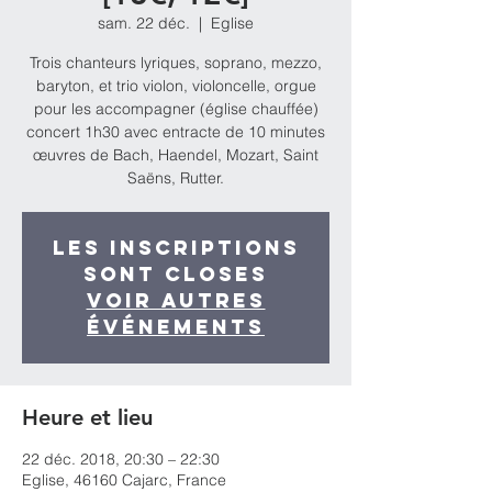
sam. 22 déc.
  |  
Eglise
Trois chanteurs lyriques, soprano, mezzo,
baryton, et trio violon, violoncelle, orgue
pour les accompagner (église chauffée)
concert 1h30 avec entracte de 10 minutes
œuvres de Bach, Haendel, Mozart, Saint
Saëns, Rutter.
Les inscriptions
sont closes
Voir autres
événements
Heure et lieu
22 déc. 2018, 20:30 – 22:30
Eglise, 46160 Cajarc, France