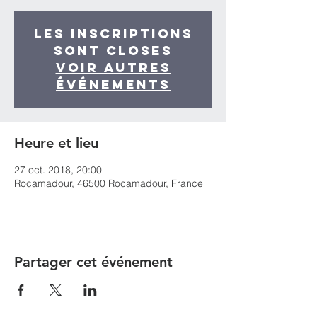
Les inscriptions
sont closes
Voir autres
événements
Heure et lieu
27 oct. 2018, 20:00
Rocamadour, 46500 Rocamadour, France
Partager cet événement