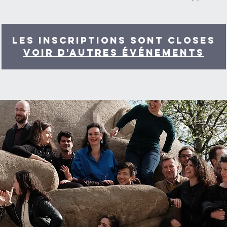
Les inscriptions sont closes
Voir d'autres événements