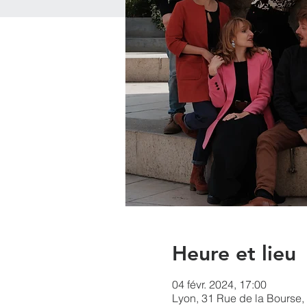
Heure et lieu
04 févr. 2024, 17:00
Lyon, 31 Rue de la Bourse,