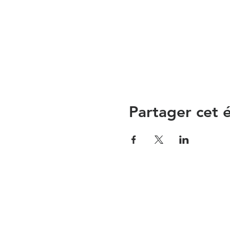
Partager cet