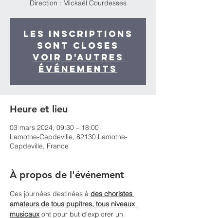
Direction : Mickaël Courdesses
Les inscriptions
sont closes
Voir d'autres
événements
Heure et lieu
03 mars 2024, 09:30 – 18:00
Lamothe-Capdeville, 82130 Lamothe-
Capdeville, France
À propos de l'événement
Ces journées destinées à 
des choristes 
amateurs de tous pupitres, tous niveaux 
musicaux
 ont pour but d'explorer un 