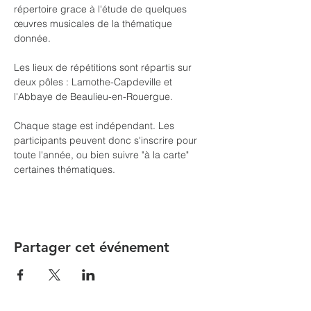
répertoire grace à l'étude de quelques 
œuvres musicales de la thématique 
donnée. 

Les lieux de répétitions sont répartis sur 
deux pôles : Lamothe-Capdeville et 
l'Abbaye de Beaulieu-en-Rouergue. 

Chaque stage est indépendant. Les 
participants peuvent donc s'inscrire pour 
toute l'année, ou bien suivre "à la carte" 
certaines thématiques.
Partager cet événement