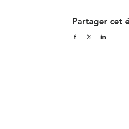
Partager cet