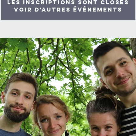
Les inscriptions sont closes
Voir d'autres événements