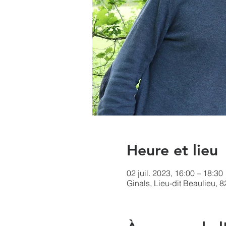
Heure et lieu
02 juil. 2023, 16:00 – 18:30
Ginals, Lieu-dit Beaulieu, 