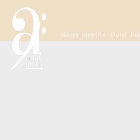
Notre identité
Dulci Jub