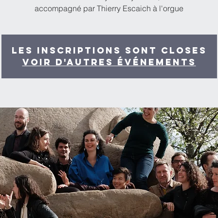
accompagné par Thierry Escaich à l'orgue
Les inscriptions sont closes
Voir d'autres événements