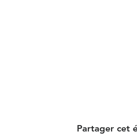
Partager cet