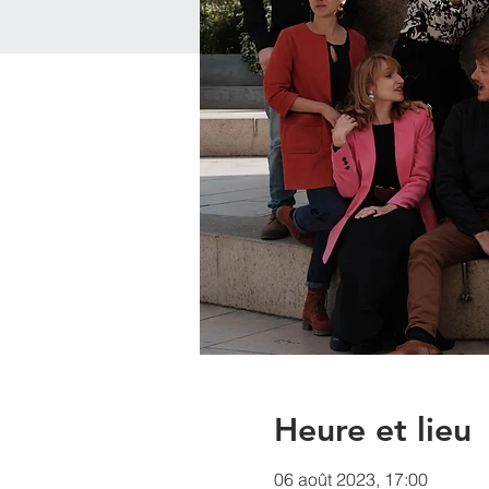
Heure et lieu
06 août 2023, 17:00