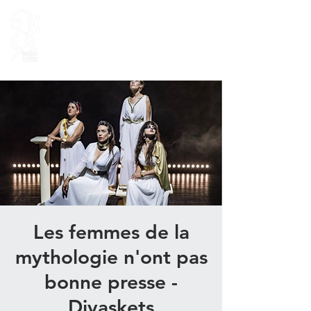
Les femmes de la
mythologie n'ont pas
bonne presse -
Divaskets