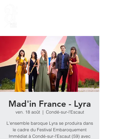
Mad'in France - Lyra
ven. 18 août
  |  
Condé-sur-l'Escaut
L'ensemble baroque Lyra se produira dans
le cadre du Festival Embaroquement
Immédiat à Condé-sur-l'Escaut (59) avec