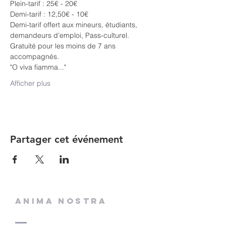
Plein-tarif : 25€ - 20€
Demi-tarif : 12,50€ - 10€
Demi-tarif offert aux mineurs, étudiants,
demandeurs d'emploi, Pass-culturel.
Gratuité pour les moins de 7 ans 
accompagnés.
"O viva fiamma..."
Afficher plus
Partager cet événement
ANIMA NOSTRA