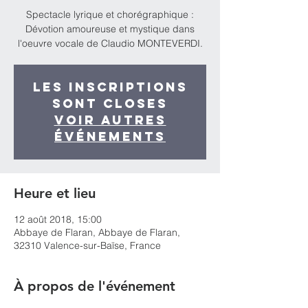
Spectacle lyrique et chorégraphique :
Dévotion amoureuse et mystique dans
l'oeuvre vocale de Claudio MONTEVERDI.
Les inscriptions
sont closes
Voir autres
événements
Heure et lieu
12 août 2018, 15:00
Abbaye de Flaran, Abbaye de Flaran,
32310 Valence-sur-Baïse, France
À propos de l'événement