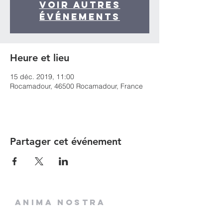
Voir autres
événements
Heure et lieu
15 déc. 2019, 11:00
Rocamadour, 46500 Rocamadour, France
Partager cet événement
ANIMA NOSTRA