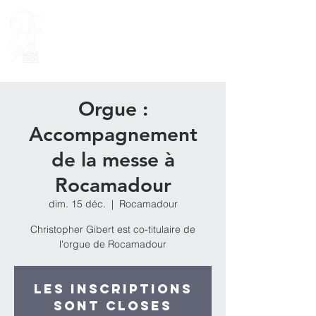
Orgue :
Accompagnement
de la messe à
Rocamadour
dim. 15 déc.
  |  
Rocamadour
Christopher Gibert est co-titulaire de
l'orgue de Rocamadour
Les inscriptions
sont closes