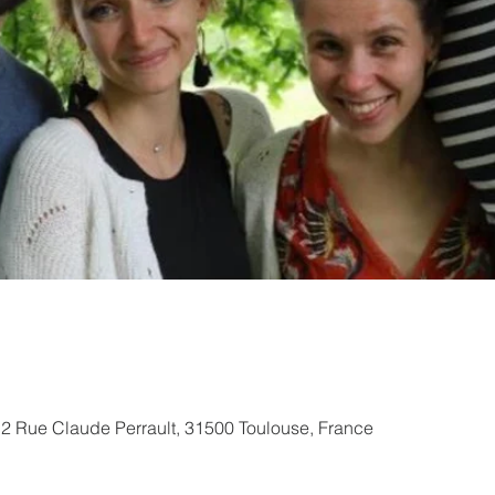
12 Rue Claude Perrault, 31500 Toulouse, France