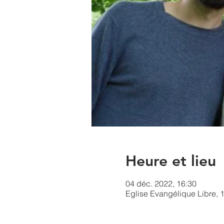
Heure et lieu
04 déc. 2022, 16:30
Eglise Evangélique Libre, 