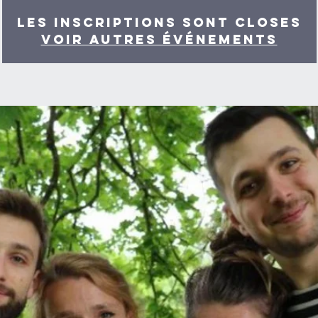
Les inscriptions sont closes
Voir autres événements