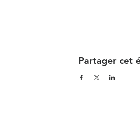
Partager cet