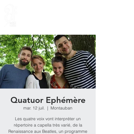
Quatuor Ephémère
mar. 12 juil.
  |  
Montauban
Les quatre voix vont interpréter un
répertoire a capella très varié, de la
Renaissance aux Beatles, un programme