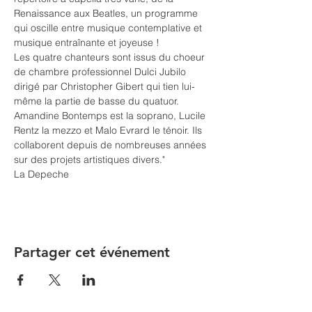
Renaissance aux Beatles, un programme 
qui oscille entre musique contemplative et 
musique entraînante et joyeuse !
Les quatre chanteurs sont issus du choeur 
de chambre professionnel Dulci Jubilo 
dirigé par Christopher Gibert qui tien lui-
même la partie de basse du quatuor. 
Amandine Bontemps est la soprano, Lucile 
Rentz la mezzo et Malo Evrard le ténoir. Ils 
collaborent depuis de nombreuses années 
sur des projets artistiques divers."
La Depeche
Partager cet événement