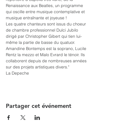
Renaissance aux Beatles, un programme 
qui oscille entre musique contemplative et 
musique entraînante et joyeuse !
Les quatre chanteurs sont issus du choeur 
de chambre professionnel Dulci Jubilo 
dirigé par Christopher Gibert qui tien lui-
même la partie de basse du quatuor. 
Amandine Bontemps est la soprano, Lucile 
Rentz la mezzo et Malo Evrard le ténoir. Ils 
collaborent depuis de nombreuses années 
sur des projets artistiques divers."
La Depeche
Partager cet événement