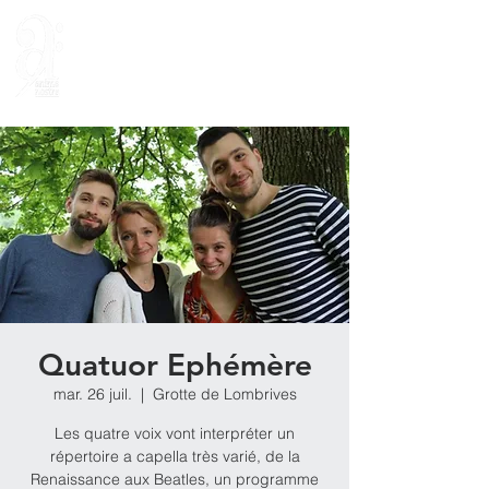
Quatuor Ephémère
mar. 26 juil.
  |  
Grotte de Lombrives
Les quatre voix vont interpréter un
répertoire a capella très varié, de la
Renaissance aux Beatles, un programme