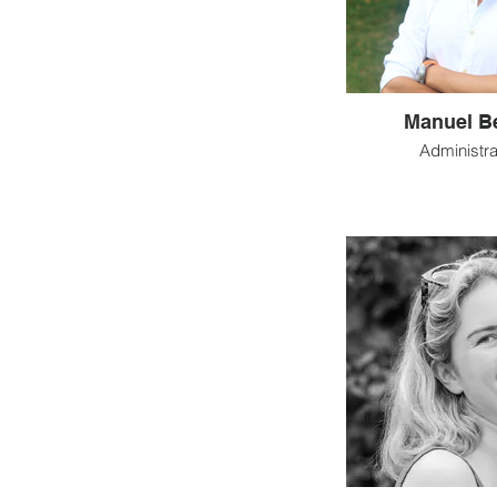
Manuel B
Administra