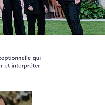
ceptionnelle qui
r et interpréter