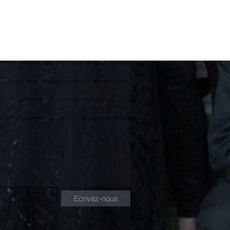
Ecrivez-nous