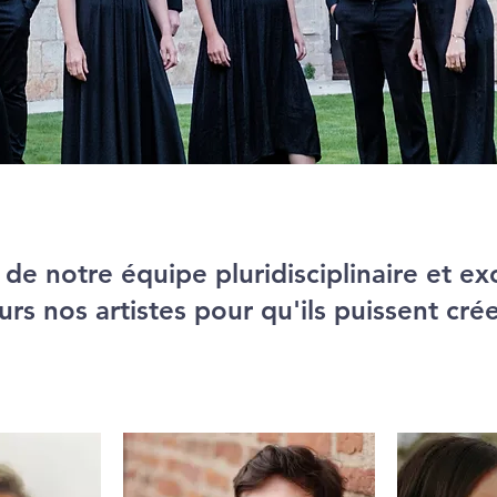
e notre équipe pluridisciplinaire et ex
urs nos artistes pour qu'ils puissent crée