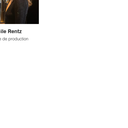
ile Rentz
 de production