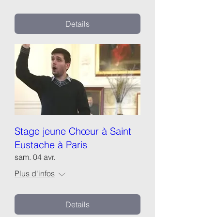
Details
Stage jeune Chœur à Saint
Eustache à Paris
sam. 04 avr.
Plus d'infos
Details