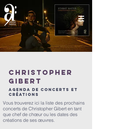
Christopher
Gibert
Agenda de concerts et
créations
Vous trouverez ici la liste des prochains
concerts de Christopher Gibert en tant
que chef de chœur ou les dates des
créations de ses œuvres.