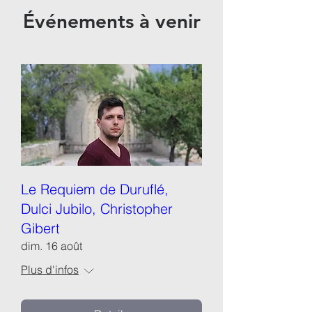
Événements à venir
Le Requiem de Duruflé,
Dulci Jubilo, Christopher
Gibert
dim. 16 août
Plus d'infos