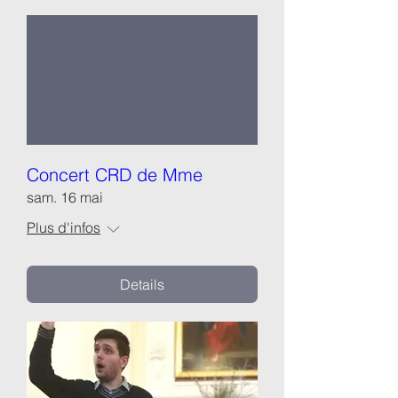
Concert CRD de Mme
sam. 16 mai
Plus d'infos
Details