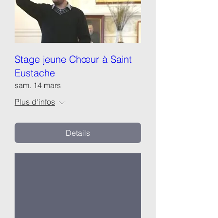
Stage jeune Chœur à Saint
Eustache
sam. 14 mars
Plus d'infos
Details