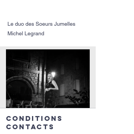
Le duo des Soeurs Jumelles
Michel Legrand
Conditions
Contacts