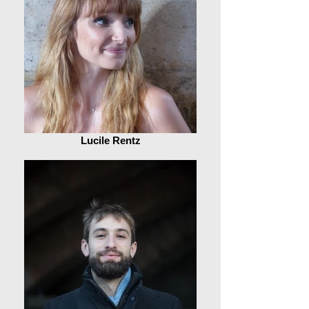
Lucile Rentz