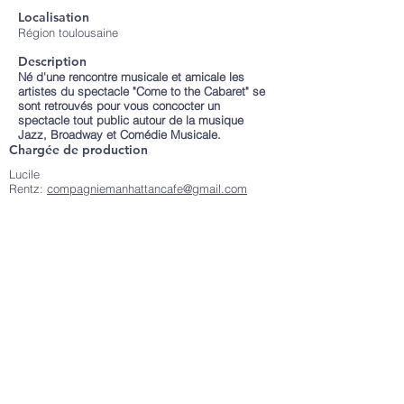
Localisation
Région toulousaine
Description
Né d'une rencontre musicale et amicale les
artistes du spectacle "Come to the Cabaret" se
sont retrouvés pour vous concocter un
spectacle tout public autour de la musique
Jazz, Broadway et Comédie Musicale.
Chargée de production
Lucile
Rentz:
compagniemanhattancafe@gmail.com