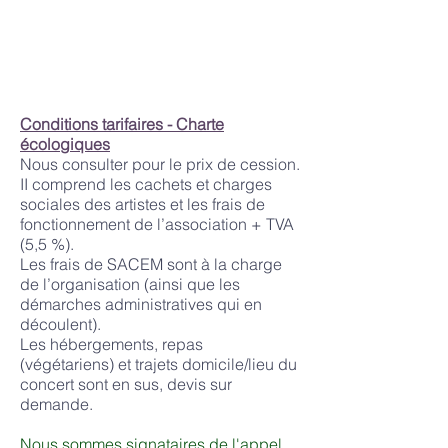
Conditions tarifaires - Charte
écologiques
Nous consulter pour le prix de cession.
II comprend les cachets et charges
sociales des artistes et les frais de
fonctionnement de l’association + TVA
(5,5 %).
Les frais de SACEM sont à la charge
de l’organisation (ainsi que les
démarches administratives qui en
découlent).
Les hébergements, repas
(végétariens) et trajets domicile/lieu du
concert sont en sus, devis sur
demande.
Nous sommes signataires de l'appel