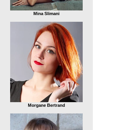
Mina Slimani
Morgane Bertrand