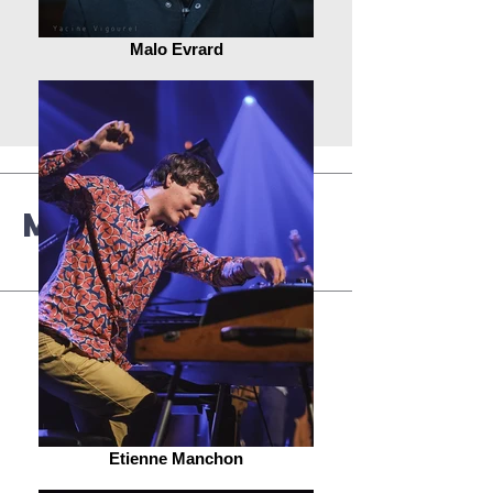
Malo Evrard
Multimédia
Etienne Manchon