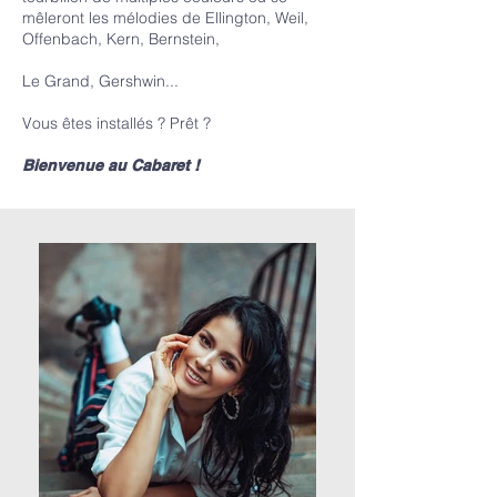
mêleront les mélodies de Ellington, Weil,
Offenbach, Kern, Bernstein,
Le Grand, Gershwin...
Vous êtes installés ? Prêt ?
Bienvenue au Cabaret !