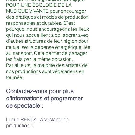
POUR UNE ÉCOLOGIE DE LA
MUSIQUE VIVANTE
pour encourager
des pratiques et modes de production
responsables et durables. C'est
pourquoi nous encourageons les lieux
qui nous accueillent à collaborer avec
d'autres structures de leur région pour
mutualiser la dépense énergétique liée
au transport. Cela permet de partager
les frais par la même occasion.
Par ailleurs, la majorité des artistes de
nos productions sont végétariens en
tournée.
Contactez-vous pour plus
d'informations et programmer
ce spectacle :
Lucile RENTZ - Assistante de
production :
anima.nostra.prod[at]gmail.com