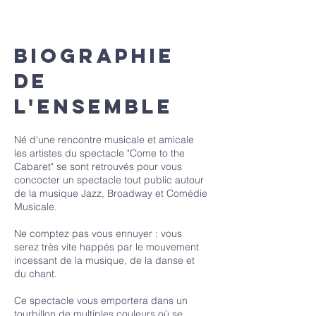
Biographie
de
l'ensemble
Né d'une rencontre musicale et amicale
les artistes du spectacle "Come to the
Cabaret" se sont retrouvés pour vous
concocter un spectacle tout public autour
de la musique Jazz, Broadway et Comédie
Musicale.
Ne comptez pas vous ennuyer : vous
serez très vite happés par le mouvement
incessant de la musique, de la danse et
du chant.
Ce spectacle vous emportera dans un
tourbillon de multiples couleurs où se