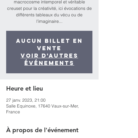
macrocosme intemporel et véritable
creuset pour la créativité, ici évocations de
différents tableaux du vécu ou de
l’imaginaire...
Aucun billet en
vente
Voir d'autres
événements
Heure et lieu
27 janv. 2023, 21:00
Salle Equinoxe, 17640 Vaux-sur-Mer,
France
À propos de l'événement