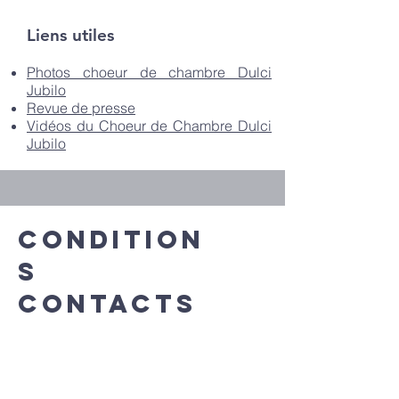
Liens utiles
Photos choeur de chambre Dulci
Jubilo
Revue de presse
Vidéos du Choeur de Chambre Dulci
Jubilo
Condition
s
Contacts