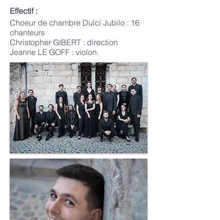
Effectif :
Choeur de chambre Dulci Jubilo : 16
chanteurs
Christopher GIBERT : direction
Jeanne LE GOFF : violon.