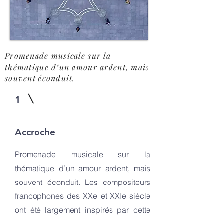
Promenade musicale sur la
thématique d’un amour ardent, mais
souvent éconduit.
1
Accroche
Promenade musicale sur la
thématique d’un amour ardent, mais
souvent éconduit. Les compositeurs
francophones des XXe et XXIe siècle
ont été largement inspirés par cette