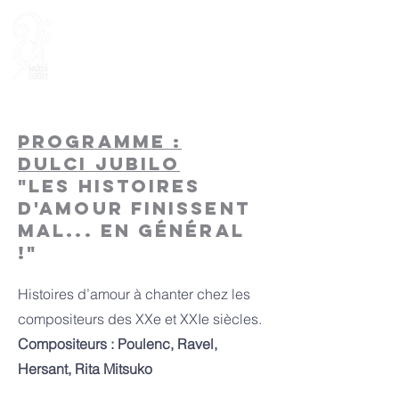
Programme :
Dulci Jubilo
"Les Histoires
d'amour finissent
mal... en général
!"
Histoires d’amour à chanter chez les
compositeurs des XXe et XXIe siècles.
Compositeurs : Poulenc, Ravel,
Hersant, Rita Mitsuko