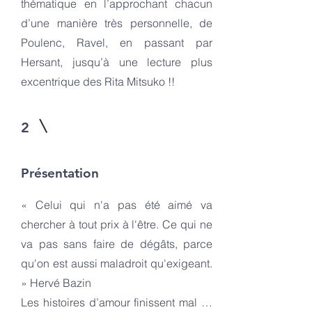
thématique en l’approchant chacun
d’une manière très personnelle, de
Poulenc, Ravel, en passant par
Hersant, jusqu’à une lecture plus
excentrique des Rita Mitsuko !!
2
Présentation
« Celui qui n'a pas été aimé va
chercher à tout prix à l'être. Ce qui ne
va pas sans faire de dégâts, parce
qu'on est aussi maladroit qu'exigeant.
» Hervé Bazin
Les histoires d’amour finissent mal …