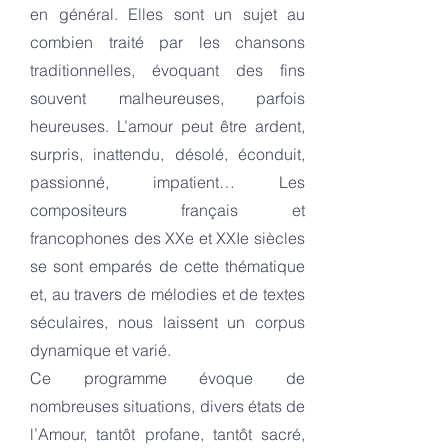
en général. Elles sont un sujet au
combien traité par les chansons
traditionnelles, évoquant des fins
souvent malheureuses, parfois
heureuses. L’amour peut être ardent,
surpris, inattendu, désolé, éconduit,
passionné, impatient… Les
compositeurs français et
francophones des XXe et XXIe siècles
se sont emparés de cette thématique
et, au travers de mélodies et de textes
séculaires, nous laissent un corpus
dynamique et varié.
Ce programme évoque de
nombreuses situations, divers états de
l’Amour, tantôt profane, tantôt sacré,