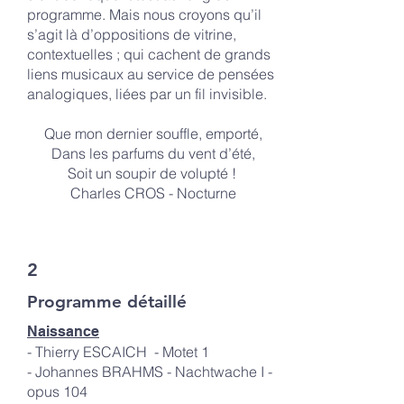
programme. Mais nous croyons qu’il
s’agit là d’oppositions de vitrine,
contextuelles ; qui cachent de grands
liens musicaux au service de pensées
analogiques, liées par un fil invisible.
Que mon dernier souffle, emporté,
Dans les parfums du vent d’été,
Soit un soupir de volupté !
Charles CROS - Nocturne
2
Programme détaillé
Naissance
- Thierry ESCAICH - Motet 1
- Johannes BRAHMS - Nachtwache I -
opus 104