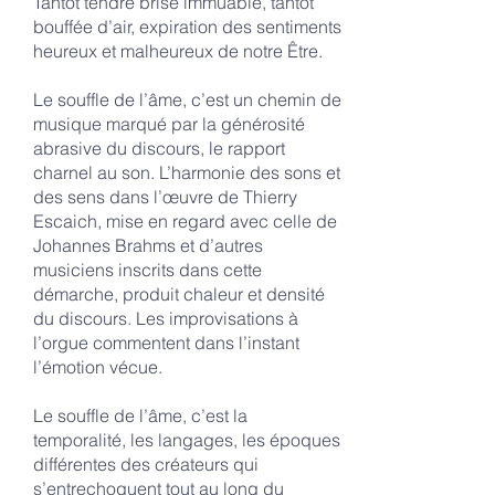
Tantôt tendre brise immuable, tantôt
bouffée d’air, expiration des sentiments
heureux et malheureux de notre Être.
Le souffle de l’âme, c’est un chemin de
musique marqué par la générosité
abrasive du discours, le rapport
charnel au son. L’harmonie des sons et
des sens dans l’œuvre de Thierry
Escaich, mise en regard avec celle de
Johannes Brahms et d’autres
musiciens inscrits dans cette
démarche, produit chaleur et densité
du discours. Les improvisations à
l’orgue commentent dans l’instant
l’émotion vécue.
Le souffle de l’âme, c’est la
temporalité, les langages, les époques
différentes des créateurs qui
s’entrechoquent tout au long du