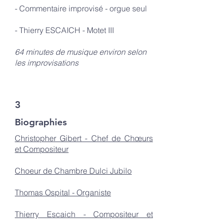
- Commentaire improvisé - orgue seul
- Thierry ESCAICH - Motet III
64 minutes de musique environ selon
les improvisations
3
Biographies
Christopher Gibert - Chef de Chœurs
et Compositeur
Choeur de Chambre Dulci Jubilo
Thomas Ospital - Organiste
Thierry Escaich - Compositeur et