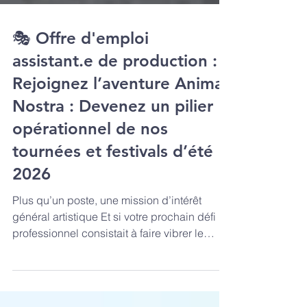
🎭 Offre d'emploi
assistant.e de production :
Rejoignez l’aventure Anima
Nostra : Devenez un pilier
opérationnel de nos
tournées et festivals d’été
2026
Plus qu’un poste, une mission d’intérêt
général artistique Et si votre prochain défi
professionnel consistait à faire vibrer le
patrimoine français et européen au son de la