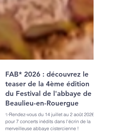
FAB* 2026 : découvrez le
teaser de la 4ème édition
du Festival de l'abbaye de
Beaulieu-en-Rouergue
✨Rendez-vous du 14 juillet au 2 août 2026