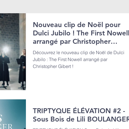
Nouveau clip de Noël pour
Dulci Jubilo ! The First Nowell
arrangé par Christopher
GIBERT
Découvrez le nouveau clip de Noël de Dulci
Jubilo : The First Nowell arrangé par
Christopher Gibert !
TRIPTYQUE ÉLÉVATION #2 -
Sous Bois de Lili BOULANGE