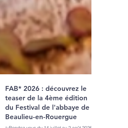
FAB* 2026 : découvrez le
teaser de la 4ème édition
du Festival de l'abbaye de