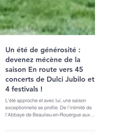
Un été de générosité :
devenez mécène de la
saison En route vers 45
concerts de Dulci Jubilo et
4 festivals !
L'été approche et avec lui, une saison
exceptionnelle se profile. De l'intimité de