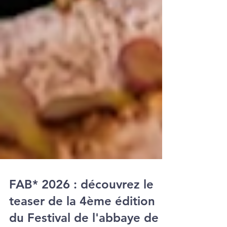
FAB* 2026 : découvrez le
teaser de la 4ème édition