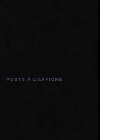
Posts à l'affiche