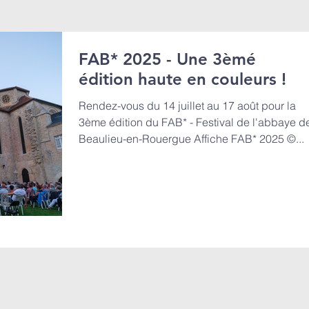
FAB* 2025 - Une 3èmé
édition haute en couleurs !
Rendez-vous du 14 juillet au 17 août pour la
3ème édition du FAB* - Festival de l'abbaye d
Beaulieu-en-Rouergue Affiche FAB* 2025 ©...