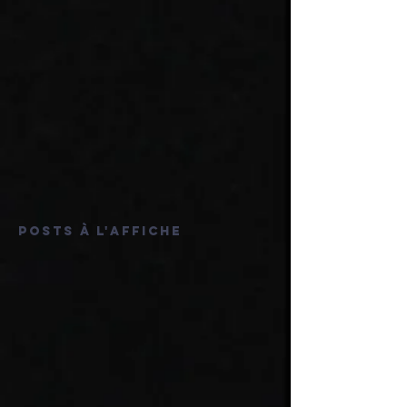
Posts à l'affiche