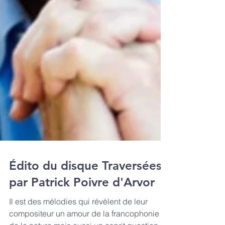
Édito du disque Traversées
par Patrick Poivre d'Arvor
Il est des mélodies qui révèlent de leur