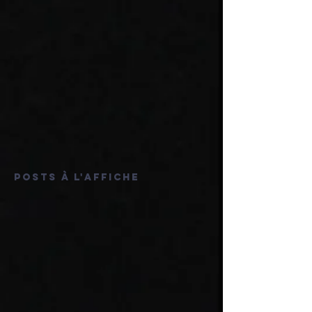
Posts à l'affiche