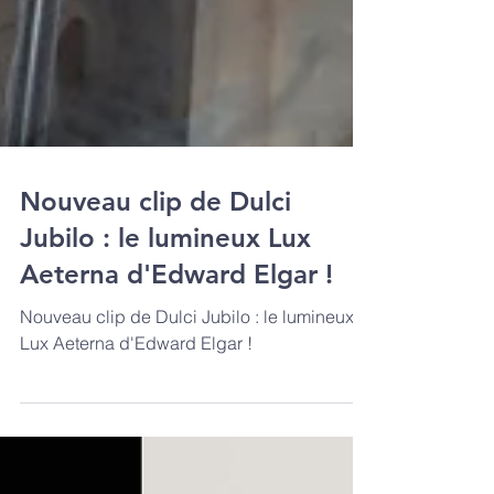
Nouveau clip de Dulci
Jubilo : le lumineux Lux
Aeterna d'Edward Elgar !
Nouveau clip de Dulci Jubilo : le lumineux
Lux Aeterna d'Edward Elgar !