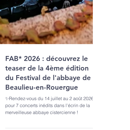
FAB* 2026 : découvrez le
teaser de la 4ème édition
du Festival de l'abbaye de
Beaulieu-en-Rouergue
✨Rendez-vous du 14 juillet au 2 août 2026
pour 7 concerts inédits dans l'écrin de la
merveilleuse abbaye cistercienne !