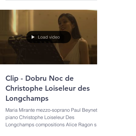
par...
Load video
Clip - Dobru Noc de
Christophe Loiseleur des
Longchamps
Maria Mirante mezzo-soprano Paul Beynet
piano Christophe Loiseleur Des
Longchamps compositions Alice Ragon son