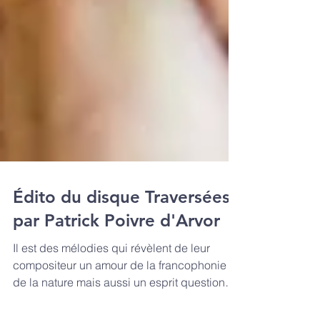
Édito du disque Traversées
par Patrick Poivre d'Arvor
Il est des mélodies qui révèlent de leur
compositeur un amour de la francophonie et
de la nature mais aussi un esprit questionné