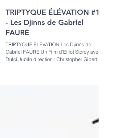
TRIPTYQUE ÉLÉVATION #1
- Les Djinns de Gabriel
FAURÉ
TRIPTYQUE ÉLÉVATION Les Djinns de
Gabriel FAURÉ Un Film d'Elliot Storey avec
Dulci Jubilo direction : Christopher Gibert
piano : Thomas...