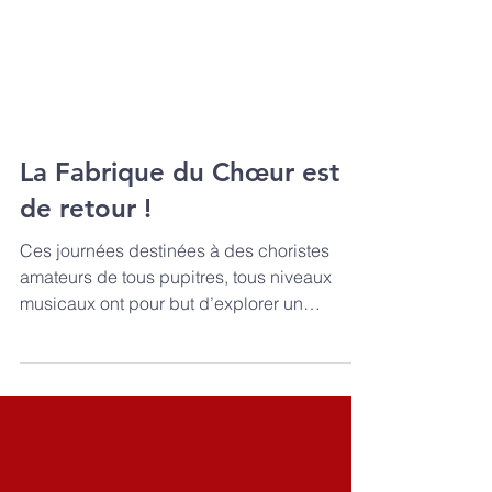
La Fabrique du Chœur est
de retour !
Ces journées destinées à des choristes
amateurs de tous pupitres, tous niveaux
musicaux ont pour but d’explorer un
répertoire grâce à...