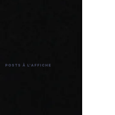
Posts à l'affiche