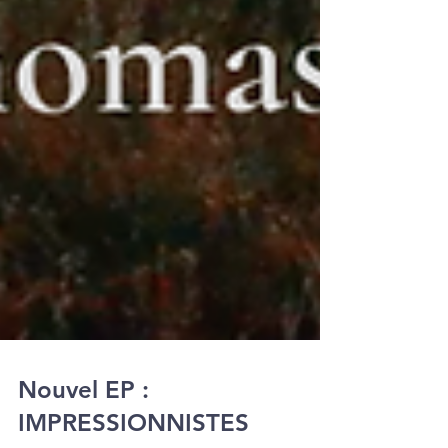
Nouvel EP :