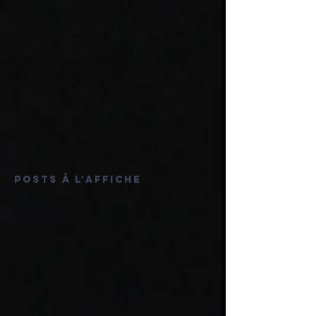
Posts à l'affiche