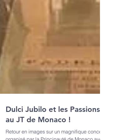
Dulci Jubilo et les Passions
au JT de Monaco !