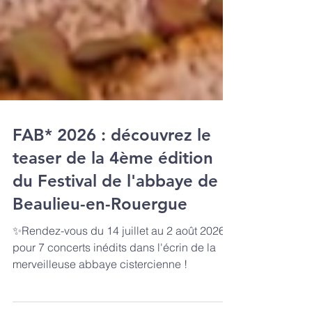
FAB* 2026 : découvrez le
teaser de la 4ème édition
du Festival de l'abbaye de
Beaulieu-en-Rouergue
✨Rendez-vous du 14 juillet au 2 août 2026
pour 7 concerts inédits dans l'écrin de la
merveilleuse abbaye cistercienne !