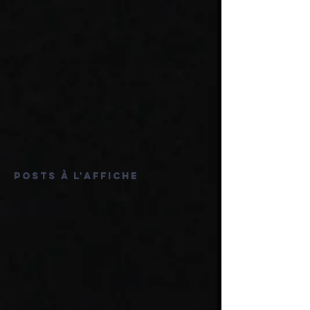
Posts à l'affiche