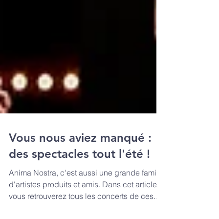
Vous nous aviez manqué :
des spectacles tout l'été !
Anima Nostra, c'est aussi une grande famille
d'artistes produits et amis. Dans cet article
vous retrouverez tous les concerts de ces...