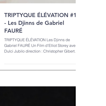
TRIPTYQUE ÉLÉVATION #1
- Les Djinns de Gabriel
FAURÉ
TRIPTYQUE ÉLÉVATION Les Djinns de
Gabriel FAURÉ Un Film d'Elliot Storey avec
Dulci Jubilo direction : Christopher Gibert
piano : Thomas...