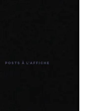
Posts à l'affiche