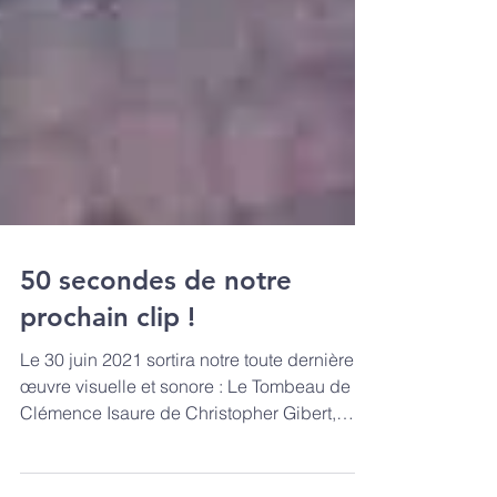
50 secondes de notre
prochain clip !
Le 30 juin 2021 sortira notre toute dernière
œuvre visuelle et sonore : Le Tombeau de
Clémence Isaure de Christopher Gibert,