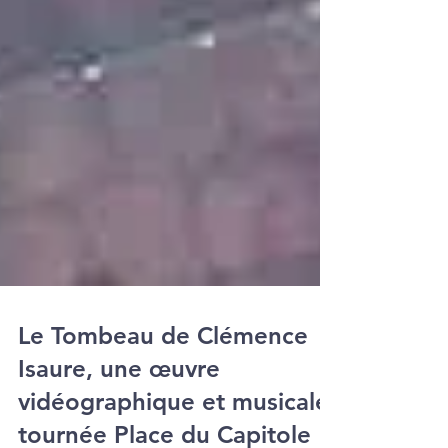
Le Tombeau de Clémence
Isaure, une œuvre
vidéographique et musicale