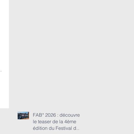
FAB* 2026 : découvrez
le teaser de la 4ème
édition du Festival de