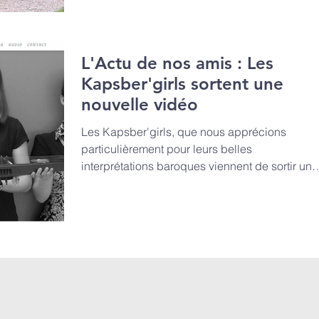
L'Actu de nos amis : Les
Kapsber'girls sortent une
nouvelle vidéo
Les Kapsber'girls, que nous apprécions
particulièrement pour leurs belles
interprétations baroques viennent de sortir une
nouvelle vidéo...