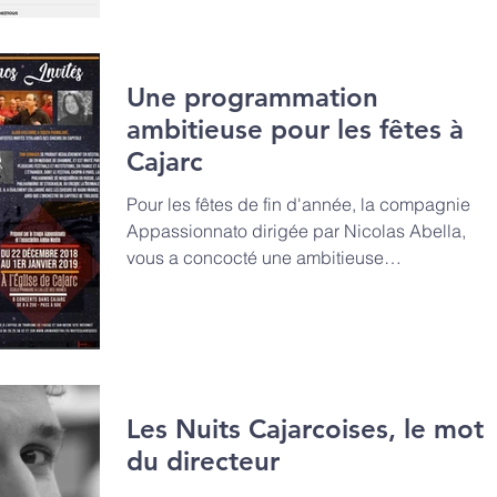
Une programmation
ambitieuse pour les fêtes à
Cajarc
Pour les fêtes de fin d'année, la compagnie
Appassionnato dirigée par Nicolas Abella,
vous a concocté une ambitieuse
programmation !...
Les Nuits Cajarcoises, le mot
du directeur