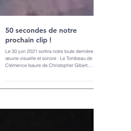
50 secondes de notre
prochain clip !
Le 30 juin 2021 sortira notre toute dernière
œuvre visuelle et sonore : Le Tombeau de
Clémence Isaure de Christopher Gibert,
interprété...