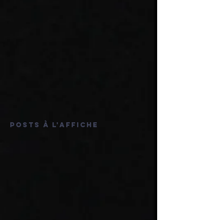
Posts à l'affiche