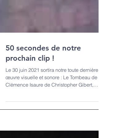
50 secondes de notre
prochain clip !
Le 30 juin 2021 sortira notre toute dernière
œuvre visuelle et sonore : Le Tombeau de
Clémence Isaure de Christopher Gibert,
interprété...