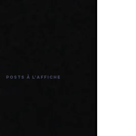
Posts à l'affiche