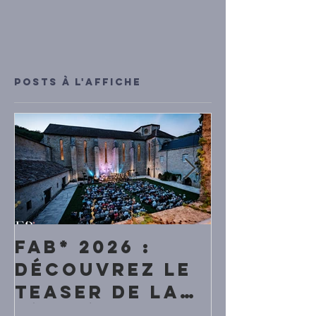
Posts à l'affiche
FAB* 2026 :
Un été 
découvrez le
généros
teaser de la
devene
4ème édition
mécène 