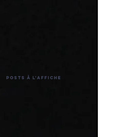
Posts à l'affiche