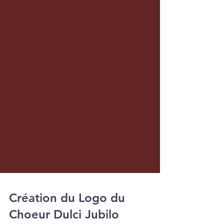
Création du Logo du